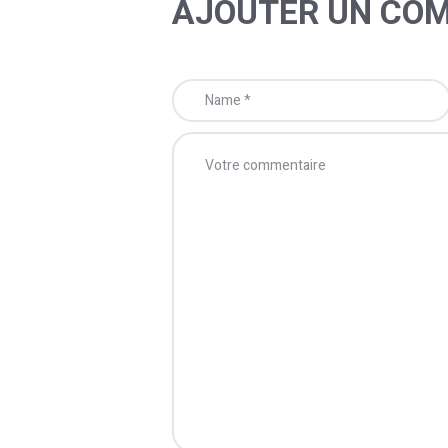
AJOUTER UN CO