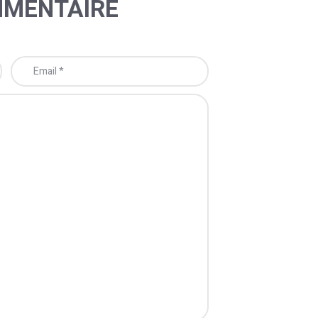
MMENTAIRE