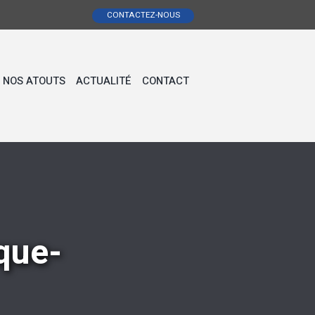
CONTACTEZ-NOUS
NOS ATOUTS
ACTUALITÉ
CONTACT
que-