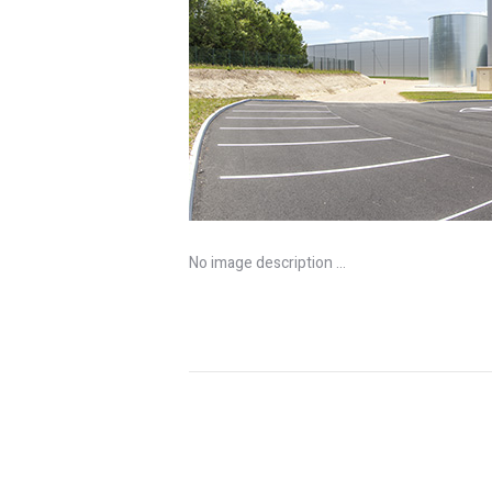
No image description ...