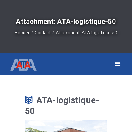
Attachment: ATA-logistique-50
Accueil
Contact
Attachment: ATA-logistique-50
ATA-logistique-
50