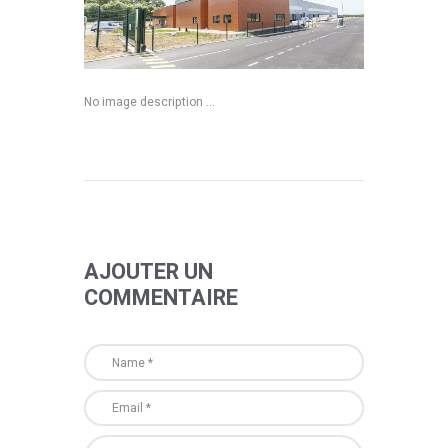
No image description ...
AJOUTER UN
COMMENTAIRE