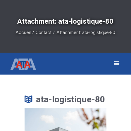
Attachment: ata-logistique-80
Accueil
Contact
Attachment: ata-logistique-80
ata-logistique-80