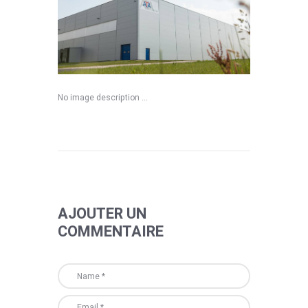
No image description ...
AJOUTER UN
COMMENTAIRE