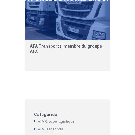
ATA Transports, membre du groupe
ATA
Catégories
ATA Groupe logistique
ATA Transports