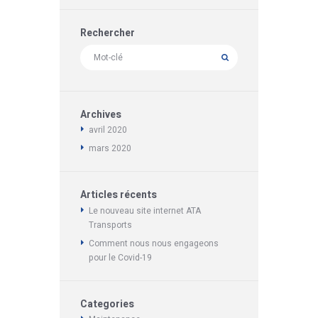
Rechercher
Archives
avril
2020
mars
2020
Articles récents
Le nouveau site internet ATA
Transports
Comment nous nous engageons
pour le Covid-19
Categories