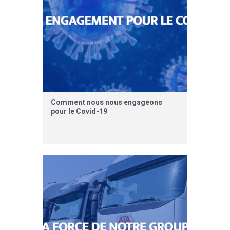
Comment nous nous engageons
pour le Covid-19