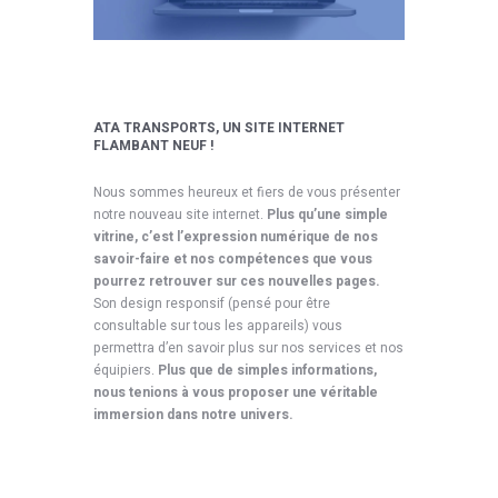
ATA TRANSPORTS, UN SITE INTERNET
FLAMBANT NEUF !
Nous sommes heureux et fiers de vous présenter
notre nouveau site internet.
Plus qu’une simple
vitrine, c’est l’expression numérique de nos
savoir-faire et nos compétences que vous
pourrez retrouver sur ces nouvelles pages.
Son design responsif (pensé pour être
consultable sur tous les appareils) vous
permettra d’en savoir plus sur nos services et nos
équipiers.
Plus que de simples informations,
nous tenions à vous proposer une véritable
immersion dans notre univers.