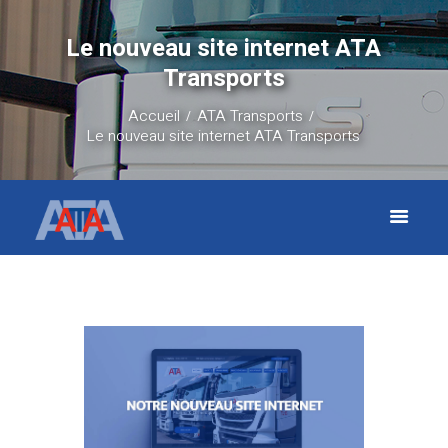
Le nouveau site internet ATA
Transports
Accueil
ATA Transports
Le nouveau site internet ATA Transports