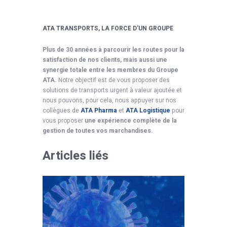
ATA TRANSPORTS, LA FORCE D’UN GROUPE
Plus de 30 années à parcourir les routes pour la
satisfaction de nos clients, mais aussi une
synergie totale entre les membres du Groupe
ATA.
Notre objectif est de vous proposer des
solutions de transports urgent à valeur ajoutée et
nous pouvons, pour cela, nous appuyer sur nos
collègues de
ATA Pharma
et
ATA Logistique
pour
vous proposer
une expérience complète de la
gestion de toutes vos marchandises.
Articles liés