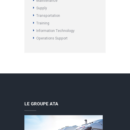
Maintenance
Supply
Transportation
Training
Information Technology
Operations Support
LE GROUPE ATA