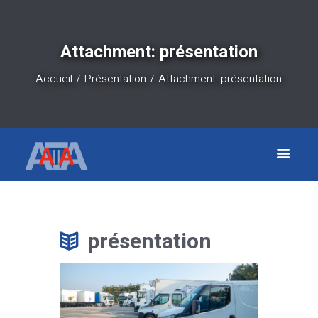
Attachment: présentation
Accueil
Présentation
Attachment: présentation
présentation