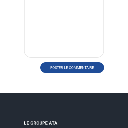
LE GROUPE ATA