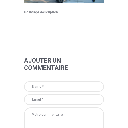
No image description ...
AJOUTER UN
COMMENTAIRE