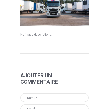
No image description ...
AJOUTER UN
COMMENTAIRE