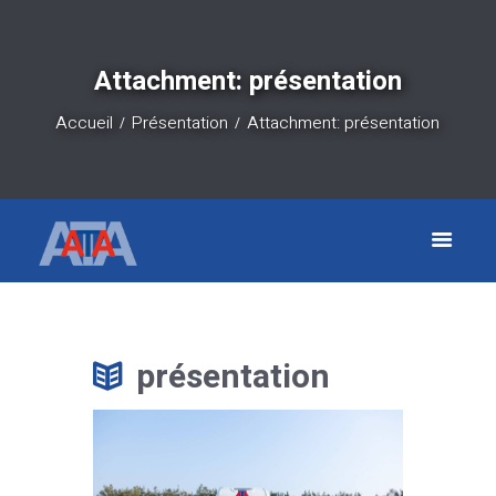
Attachment: présentation
Accueil
Présentation
Attachment: présentation
présentation