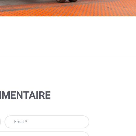
MMENTAIRE