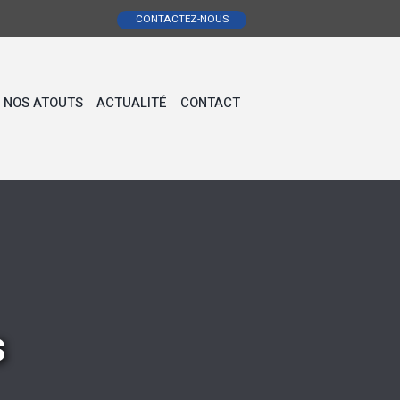
CONTACTEZ-NOUS
NOS ATOUTS
ACTUALITÉ
CONTACT
s