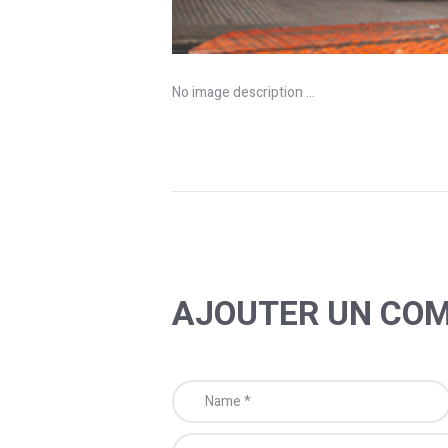
No image description ...
AJOUTER UN CO