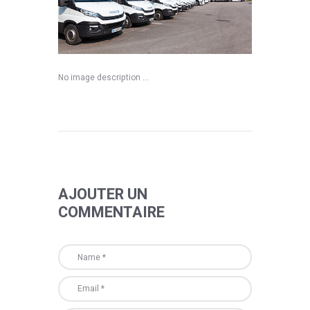
No image description ...
AJOUTER UN
COMMENTAIRE