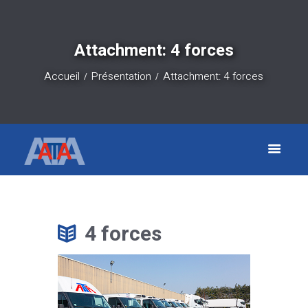
Attachment: 4 forces
Accueil
Présentation
Attachment: 4 forces
4 forces