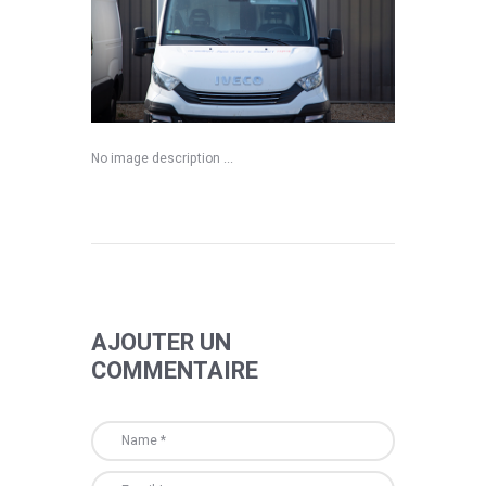
No image description ...
AJOUTER UN
COMMENTAIRE