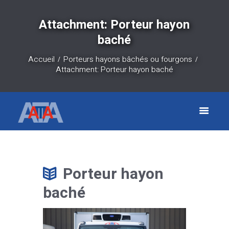
Attachment: Porteur hayon
baché
Accueil
Porteurs hayons bâchés ou fourgons
Attachment: Porteur hayon baché
Porteur hayon
baché