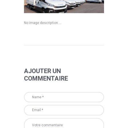
No image description ...
AJOUTER UN
COMMENTAIRE