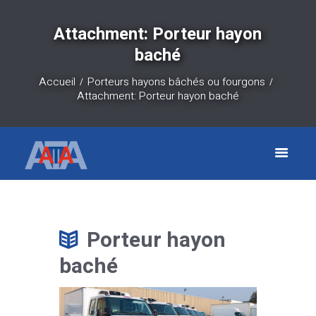
Attachment: Porteur hayon
baché
Accueil
Porteurs hayons bâchés ou fourgons
Attachment: Porteur hayon baché
Porteur hayon
baché