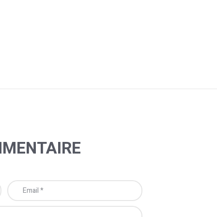
MMENTAIRE