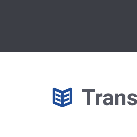
Trans