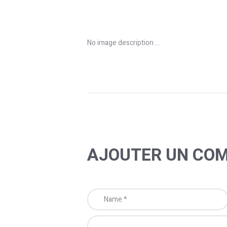
No image description ...
AJOUTER UN CO