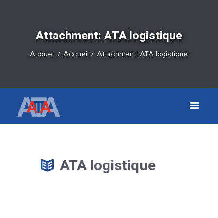
Attachment: ATA logistique
Accueil
Accueil
Attachment: ATA logistique
ATA logistique