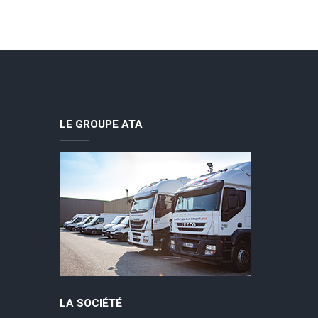
LE GROUPE ATA
LA SOCIÉTÉ