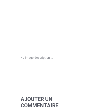
No image description ...
AJOUTER UN
COMMENTAIRE