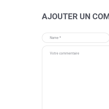
AJOUTER UN CO