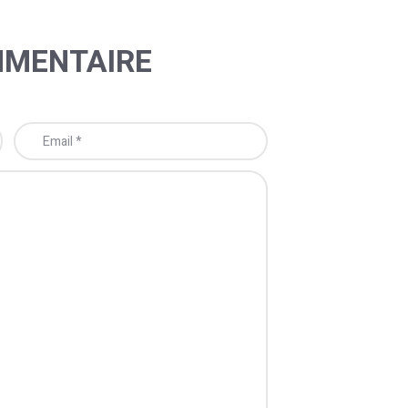
MMENTAIRE