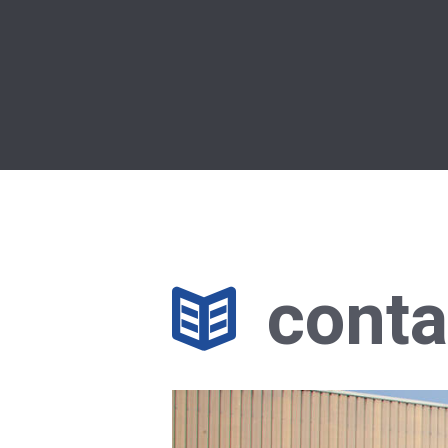
conta