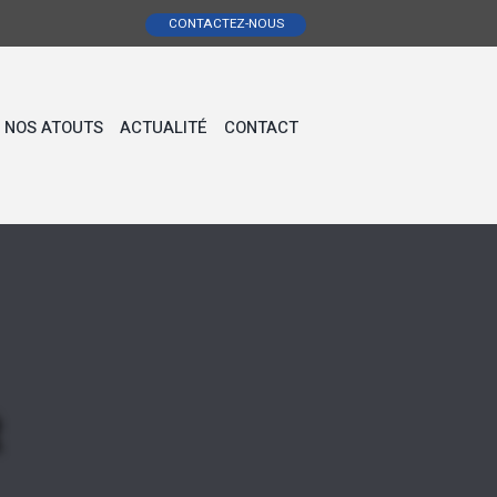
CONTACTEZ-NOUS
NOS ATOUTS
ACTUALITÉ
CONTACT