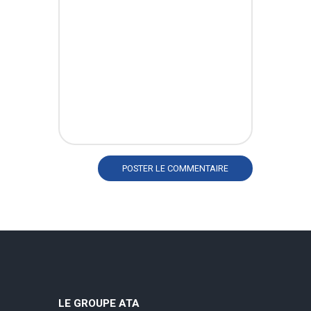
LE GROUPE ATA