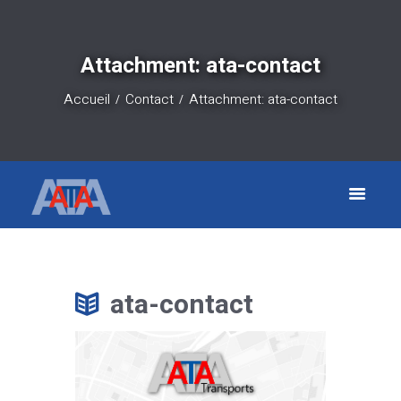
Attachment: ata-contact
Accueil
Contact
Attachment: ata-contact
ata-contact