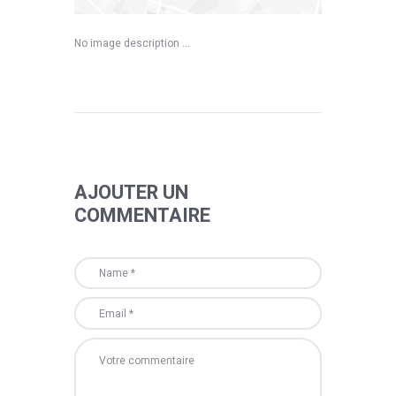
No image description ...
AJOUTER UN
COMMENTAIRE