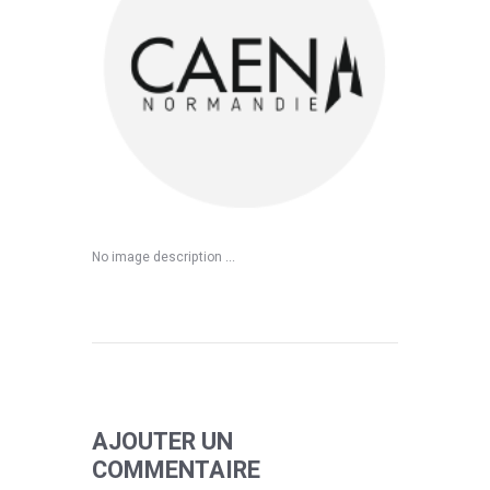
No image description ...
AJOUTER UN
COMMENTAIRE