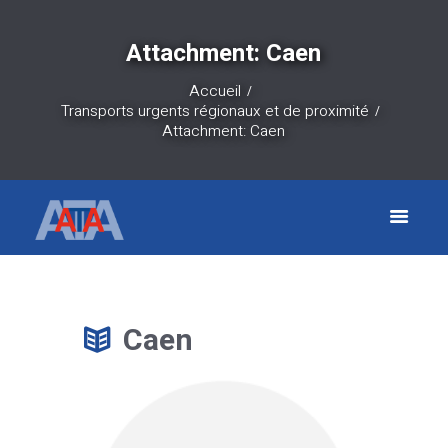
Attachment: Caen
Accueil
Transports urgents régionaux et de proximité
Attachment: Caen
Caen