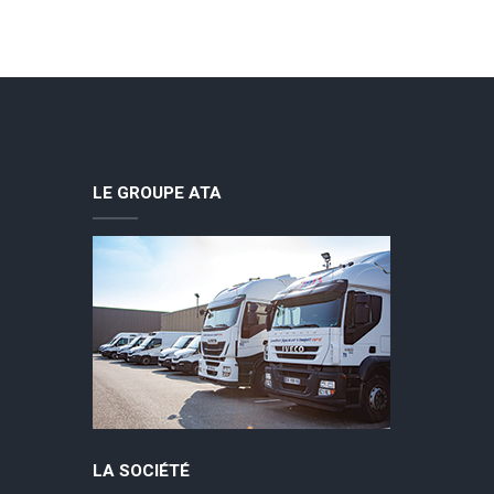
LE GROUPE ATA
LA SOCIÉTÉ