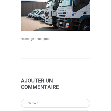
No image description ...
AJOUTER UN
COMMENTAIRE