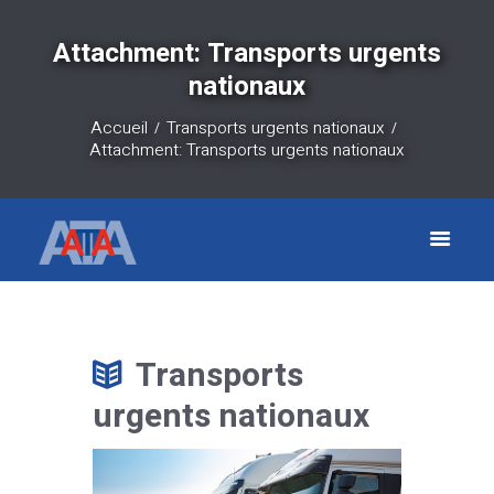
Attachment: Transports urgents
nationaux
Accueil
Transports urgents nationaux
Attachment: Transports urgents nationaux
Transports
urgents nationaux