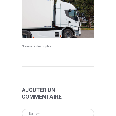
No image description ...
AJOUTER UN
COMMENTAIRE