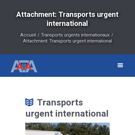
Attachment: Transports urgent
international
Accueil
Transports urgents internationaux
Attachment: Transports urgent international
Transports
urgent international