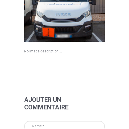
No image description ...
AJOUTER UN
COMMENTAIRE