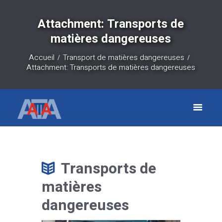
Attachment: Transports de
matières dangereuses
Accueil
Transport de matières dangereuses
Attachment: Transports de matières dangereuses
Transports de
matières
dangereuses