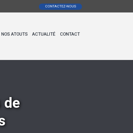
CONTACTEZ-NOUS
NOS ATOUTS
ACTUALITÉ
CONTACT
 de
s