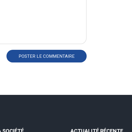
A SOCIÉTÉ
ACTUALITÉ RÉCENTE