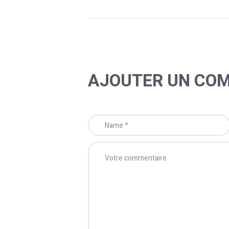
AJOUTER UN CO