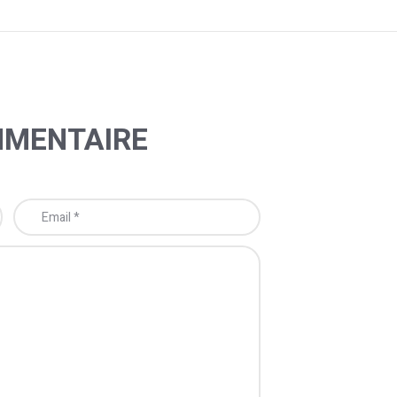
MMENTAIRE