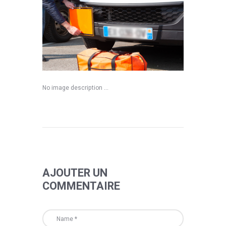
No image description ...
AJOUTER UN
COMMENTAIRE