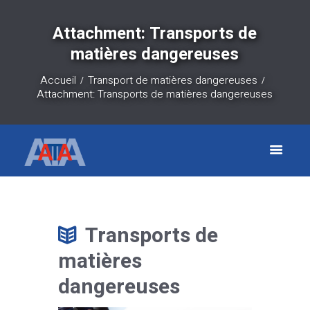
Attachment: Transports de
matières dangereuses
Accueil
Transport de matières dangereuses
Attachment: Transports de matières dangereuses
Transports de
matières
dangereuses