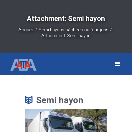
Attachment: Semi hayon
Accueil
Semi hayons bâchées ou fourgons
Attachment: Semi hayon
Semi hayon