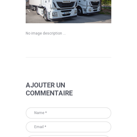
No image description ...
AJOUTER UN
COMMENTAIRE