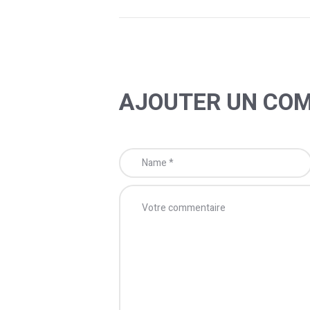
AJOUTER UN CO