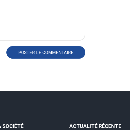
A SOCIÉTÉ
ACTUALITÉ RÉCENTE