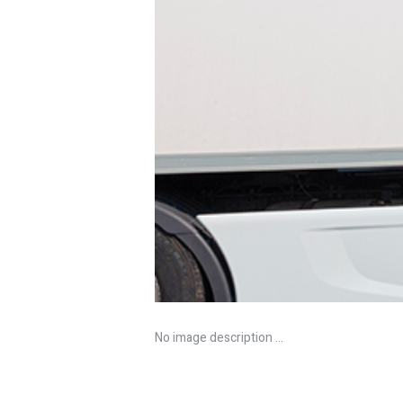
No image description ...