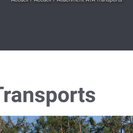
ransports