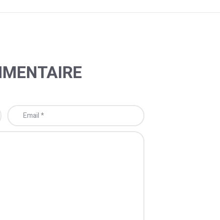
MMENTAIRE