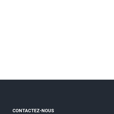
CONTACTEZ-NOUS