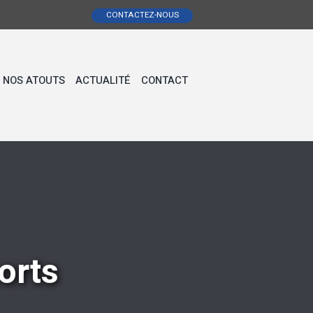
CONTACTEZ-NOUS
NOS ATOUTS
ACTUALITÉ
CONTACT
orts