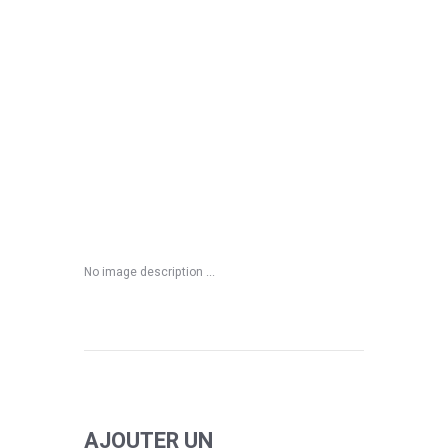
No image description ...
AJOUTER UN