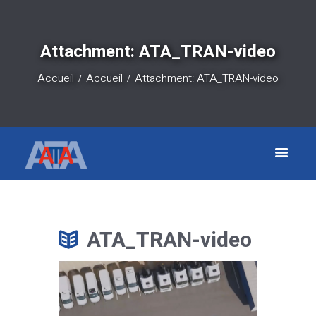
Attachment: ATA_TRAN-video
Accueil
Accueil
Attachment: ATA_TRAN-video
ATA_TRAN-video