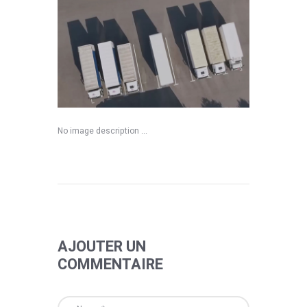
No image description ...
AJOUTER UN
COMMENTAIRE