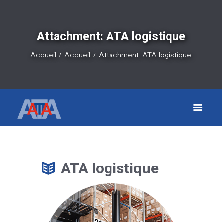
Attachment: ATA logistique
Accueil
Accueil
Attachment: ATA logistique
ATA logistique