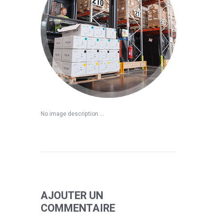
No image description ...
AJOUTER UN
COMMENTAIRE