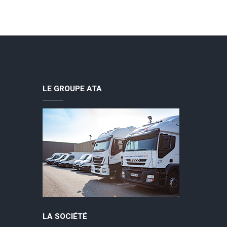
LE GROUPE ATA
LA SOCIÉTÉ