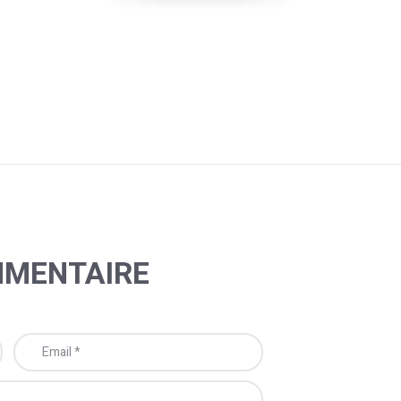
MMENTAIRE