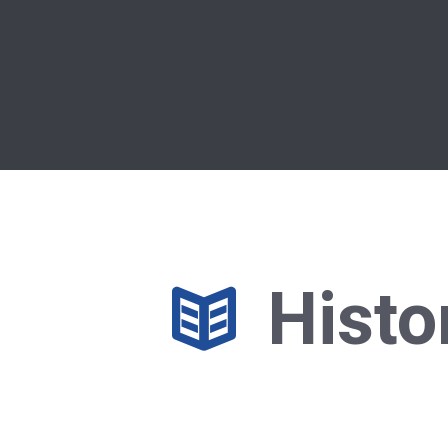
Histo