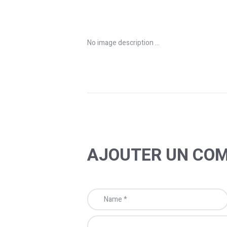
No image description ...
AJOUTER UN CO