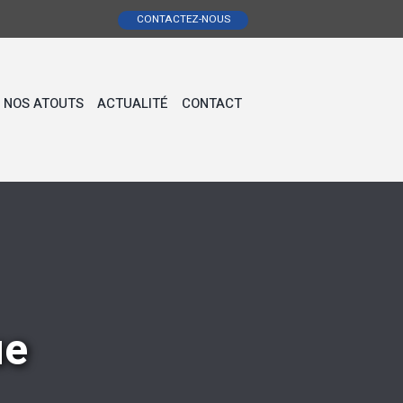
CONTACTEZ-NOUS
NOS ATOUTS
ACTUALITÉ
CONTACT
ue