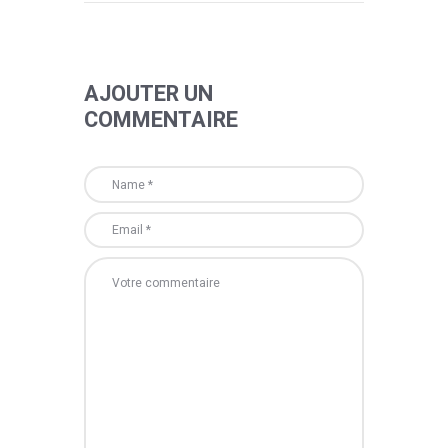
AJOUTER UN
COMMENTAIRE