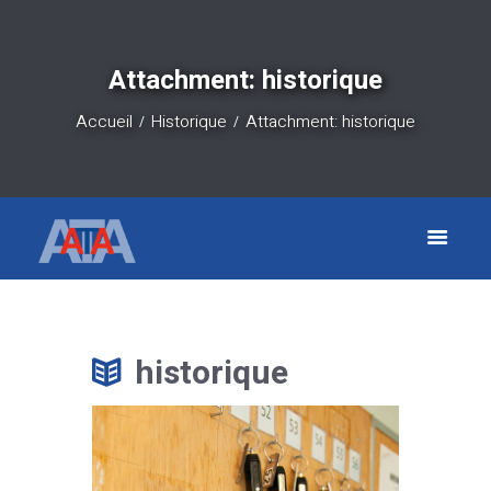
Attachment: historique
Accueil
Historique
Attachment: historique
historique