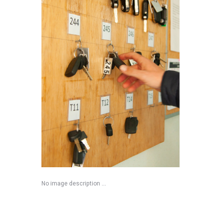
No image description ...