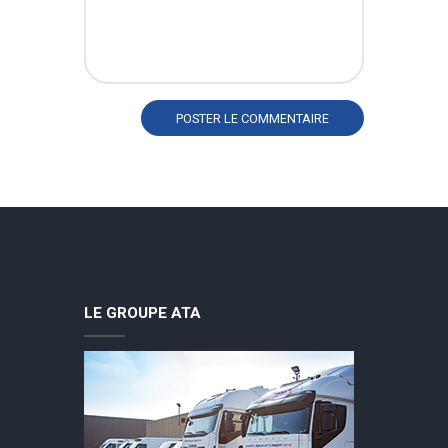
LE GROUPE ATA