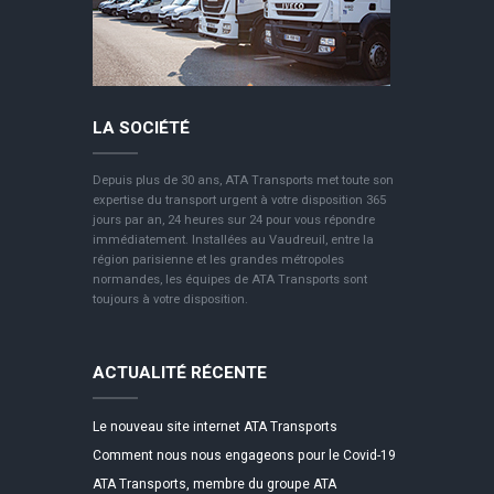
LA SOCIÉTÉ
Depuis plus de 30 ans, ATA Transports met toute son
expertise du transport urgent à votre disposition 365
jours par an, 24 heures sur 24 pour vous répondre
immédiatement. Installées au Vaudreuil, entre la
région parisienne et les grandes métropoles
normandes, les équipes de ATA Transports sont
toujours à votre disposition.
ACTUALITÉ RÉCENTE
Le nouveau site internet ATA Transports
Comment nous nous engageons pour le Covid-19
ATA Transports, membre du groupe ATA