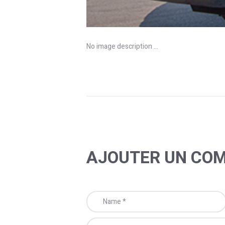
No image description ...
AJOUTER UN CO