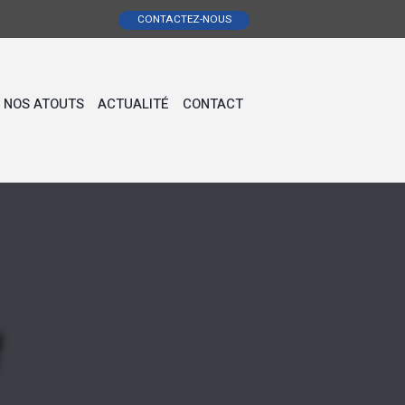
CONTACTEZ-NOUS
NOS ATOUTS
ACTUALITÉ
CONTACT
f