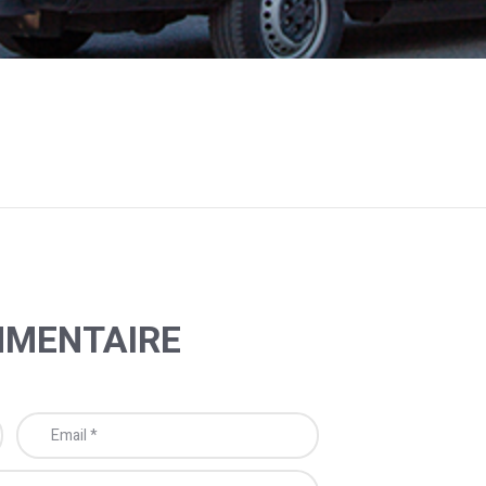
MMENTAIRE