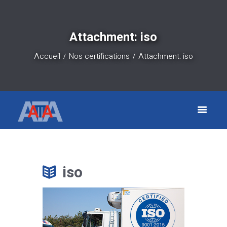
Attachment: iso
Accueil
Nos certifications
Attachment: iso
iso