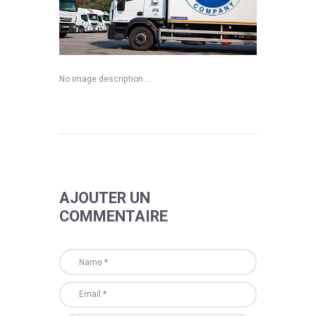
No image description ...
AJOUTER UN
COMMENTAIRE