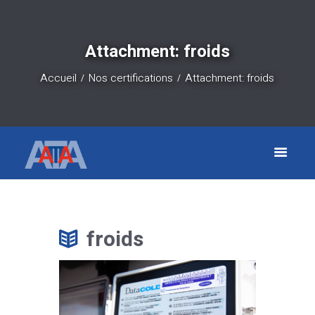
Attachment: froids
Accueil
Nos certifications
Attachment: froids
froids