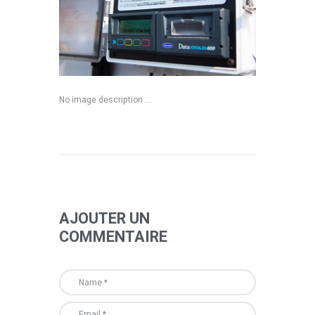
No image description ...
AJOUTER UN
COMMENTAIRE