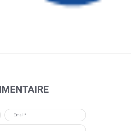
MMENTAIRE