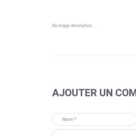
No image description ...
AJOUTER UN CO