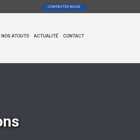
CONTACTEZ-NOUS
NOS ATOUTS
ACTUALITÉ
CONTACT
ons